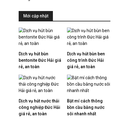
Mới cập nhật
Dịch vụ hút bùn
Dịch vụ hút bùn ben
bentonite Đức Hải giá
công trình Đức Hải
rẻ, an toàn
giá rẻ, an toàn
Dịch vụ hút nước thải
Bật mí cách thông
công nghiệp Đức Hải
bồn cầu bằng nước
giá rẻ, an toàn
sôi nhanh nhất