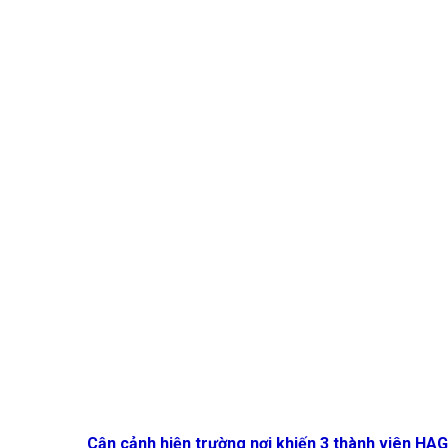
Cận cảnh hiện trường nơi khiến 3 thành viên HA