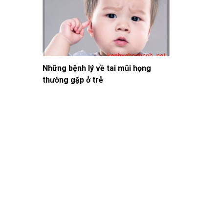
Những bệnh lý về tai mũi họng
thường gặp ở trẻ