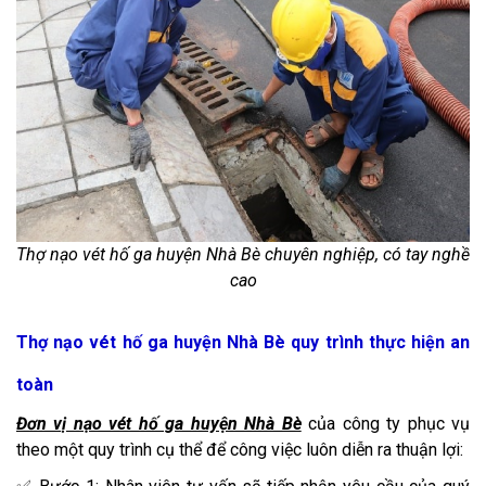
Thợ nạo vét hố ga huyện Nhà Bè chuyên nghiệp, có tay nghề
cao
Thợ nạo vét hố ga huyện Nhà Bè quy trình thực hiện an
toàn
Đơn vị nạo vét hố ga huyện Nhà Bè
của công ty phục vụ
theo một quy trình cụ thể để công việc luôn diễn ra thuận lợi: