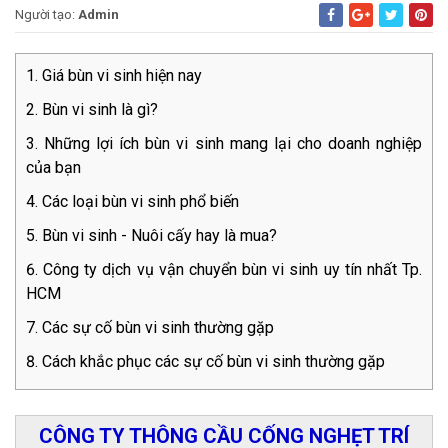
Người tạo:
Admin
Giá bùn vi sinh hiện nay
Bùn vi sinh là gì?
Những lợi ích bùn vi sinh mang lại cho doanh nghiệp
của bạn
Các loại bùn vi sinh phổ biến
Bùn vi sinh - Nuôi cấy hay là mua?
Công ty dịch vụ vận chuyển bùn vi sinh uy tín nhất Tp.
HCM
Các sự cố bùn vi sinh thường gặp
Cách khắc phục các sự cố bùn vi sinh thường gặp
CÔNG TY THÔNG CẦU CỐNG NGHẸT TRÍ