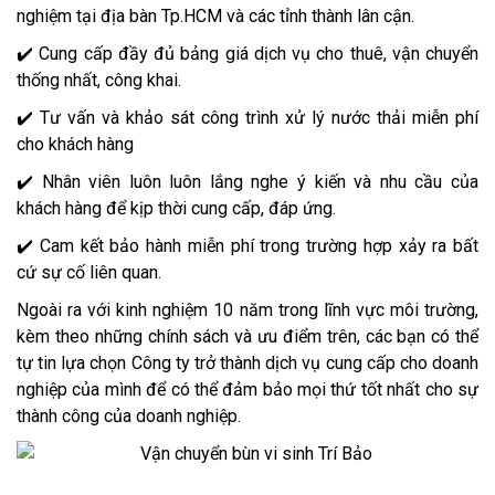
nghiệm tại địa bàn Tp.HCM và các tỉnh thành lân cận.
✔️ Cung cấp đầy đủ bảng giá dịch vụ cho thuê, vận chuyển
thống nhất, công khai.
✔️ Tư vấn và khảo sát công trình xử lý nước thải miễn phí
cho khách hàng
✔️ Nhân viên luôn luôn lắng nghe ý kiến và nhu cầu của
khách hàng để kịp thời cung cấp, đáp ứng.
✔️ Cam kết bảo hành miễn phí trong trường hợp xảy ra bất
cứ sự cố liên quan.
Ngoài ra với kinh nghiệm 10 năm trong lĩnh vực môi trường,
kèm theo những chính sách và ưu điểm trên, các bạn có thể
tự tin lựa chọn Công ty trở thành dịch vụ cung cấp cho doanh
nghiệp của mình để có thể đảm bảo mọi thứ tốt nhất cho sự
thành công của doanh nghiệp.