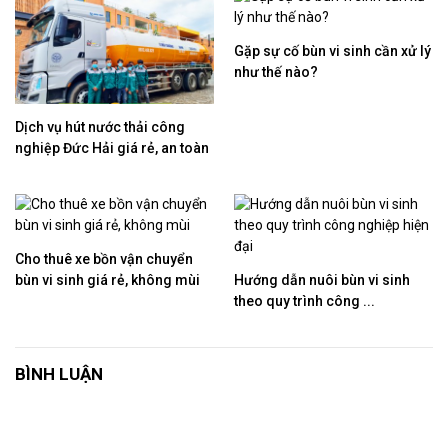
Gặp sự cố bùn vi sinh cần xử lý
như thế nào?
Dịch vụ hút nước thải công
nghiệp Đức Hải giá rẻ, an toàn
Cho thuê xe bồn vận chuyển
bùn vi sinh giá rẻ, không mùi
Hướng dẫn nuôi bùn vi sinh
theo quy trình công ...
BÌNH LUẬN