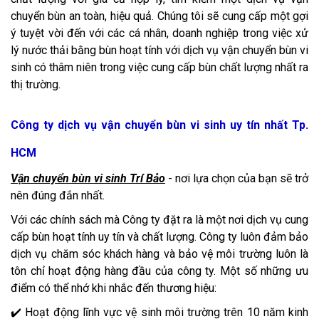
chuyển bùn an toàn, hiệu quả. Chúng tôi sẽ cung cấp một gợi
ý tuyệt vời đến với các cá nhân, doanh nghiệp trong việc xử
lý nước thải bằng bùn hoạt tính với dịch vụ vận chuyển bùn vi
sinh có thâm niên trong việc cung cấp bùn chất lượng nhất ra
thị trường.
Công ty dịch vụ vận chuyển bùn vi sinh uy tín nhất Tp.
HCM
Vận chuyển bùn vi sinh Trí Bảo
- nơi lựa chọn của bạn sẽ trở
nên đúng đắn nhất.
Với các chính sách mà Công ty đặt ra là một nơi dịch vụ cung
cấp bùn hoạt tính uy tín và chất lượng. Công ty luôn đảm bảo
dịch vụ chăm sóc khách hàng và bảo vệ môi trường luôn là
tôn chỉ hoạt động hàng đầu của công ty. Một số những ưu
điểm có thể nhớ khi nhắc đến thương hiệu:
✔️ Hoạt động lĩnh vực vệ sinh môi trường trên 10 năm kinh