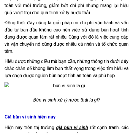
toàn với môi trường, giảm bớt chi phí nhưng mang lại hiệu
quả vượt trội cho quá trình xử lý nước thải.
Đồng thời, đây cũng là giải pháp có chi phí vận hành và vốn
đầu tư ban đầu không cao nên việc sử dụng bùn hoạt tính
đang được quan tâm rất nhiều. Cùng với đó là việc cung cấp
và vận chuyển nó cũng được nhiều cá nhân và tổ chức quan
tâm.
Hiểu được những điều mà bạn cần, những thông tin dưới đây
chắc chắn sẽ không làm bạn thất vọng trong việc tìm hiểu và
lựa chọn được nguồn bùn hoạt tính an toàn và phù hợp.
Bùn vi sinh xử lý nước thải là gì?
Giá bùn vi sinh hiện nay
Hiện nay trên thị trường
giá bùn vi sinh
rất cạnh tranh, các