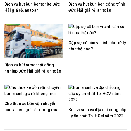
Dịch vụ hút bùn bentonite Đức
Dịch vụ hút bùn ben công trình
Hải giá rẻ, an toàn
Đức Hải giá rẻ, an toàn
Gặp sự cố bùn vi sinh cần xử lý
như thế nào?
Dịch vụ hút nước thải công
nghiệp Đức Hải giá rẻ, an toàn
Cho thuê xe bồn vận chuyển
bùn vi sinh giá rẻ, không mùi
Bùn vi sinh và địa chỉ cung cấp
uy tín nhất Tp. HCM năm 2022