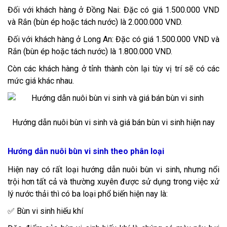
Đối với khách hàng ở Đồng Nai: Đặc có giá 1.500.000 VND
và Rắn (bùn ép hoặc tách nước) là 2.000.000 VND.
Đối với khách hàng ở Long An: Đặc có giá 1.500.000 VND và
Rắn (bùn ép hoặc tách nước) là 1.800.000 VND.
Còn các khách hàng ở tỉnh thành còn lại tùy vị trí sẽ có các
mức giá khác nhau.
Hướng dẫn nuôi bùn vi sinh và giá bán bùn vi sinh hiện nay
Hướng dẫn nuôi bùn vi sinh theo phân loại
Hiện nay có rất loại hướng dẫn nuôi bùn vi sinh, nhưng nổi
trội hơn tất cả và thường xuyên được sử dụng trong việc xử
lý nước thải thì có ba loại phổ biến hiện nay là:
✅ Bùn vi sinh hiếu khí