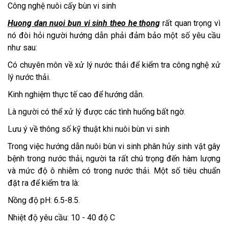
Công nghệ nuôi cấy bùn vi sinh
Huong dan nuoi bun vi sinh theo he thong
rất quan trọng vì
nó đòi hỏi người hướng dẫn phải đảm bảo một số yêu cầu
như sau:
Có chuyên môn về xử lý nước thải để kiểm tra công nghệ xử
lý nước thải.
Kinh nghiệm thực tế cao để hướng dẫn.
Là người có thể xử lý được các tình huống bất ngờ.
Lưu ý về thông số kỹ thuật khi nuôi bùn vi sinh
Trong việc hướng dẫn nuôi bùn vi sinh phân hủy sinh vật gây
bệnh trong nước thải, người ta rất chú trọng đến hàm lượng
và mức độ ô nhiễm có trong nước thải. Một số tiêu chuẩn
đặt ra để kiểm tra là:
Nồng độ pH: 6.5-8.5.
Nhiệt độ yêu cầu: 10 - 40 độ C