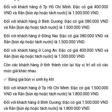
Đối với khách hàng ở Tp Hồ Chí Minh: Đặc có giá 400.000
VND và Rắn (bùn ép hoặc tách nước) là 1.500.000 VND.
Đối với khách hàng ở Bình Dương: Đặc có giá 380.000 VND
và Rắn (bùn ép hoặc tách nước) là 1.500.000 VND.
Đối với khách hàng ở Đồng Nai: Đặc có giá 380.000 VND và
Rắn (bùn ép hoặc tách nước) là 1.500.000 VND.
Đối với khách hàng ở Long An: Đặc có giá 400.000 VND và
Rắn (bùn ép hoặc tách nước) là 1.500.000 VND.
Còn các khách hàng ở tỉnh thành còn lại tùy vị trí sẽ có các
mức giá khác nhau.
✅ Bảng giá bùn vi sinh kỵ khí
Đối với khách hàng ở Tp Hồ Chí Minh: Đặc có giá 1.500.000
VND và Rắn (bùn ép hoặc tách nước) là 1.800.000 VND.
Đối với khách hàng ở Bình Dương: Đặc có giá 1.500.000 VND
và Rắn (bùn ép hoặc tách nước) là 1.800.000 VND.