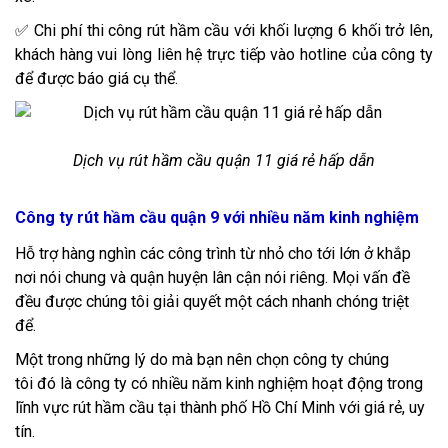
✅ Chi phí thi công rút hầm cầu với khối lượng 6 khối trở lên,
khách hàng vui lòng liên hệ trực tiếp vào hotline của công ty
để được báo giá cụ thể.
Dịch vụ rút hầm cầu quận 11 giá rẻ hấp dẫn
Công ty rút hầm cầu quận 9 với nhiều năm kinh nghiệm
Hỗ trợ hàng nghìn các công trình từ nhỏ cho tới lớn ở khắp
nơi nói chung và quận huyện lân cận nói riêng. Mọi vấn đề
đều được chúng tôi giải quyết một cách nhanh chóng triệt
để.
Một trong những lý do mà bạn nên chọn công ty chúng
tôi đó là công ty có nhiều năm kinh nghiệm hoạt động trong
lĩnh vực rút hầm cầu tại thành phố Hồ Chí Minh với giá rẻ, uy
tín.