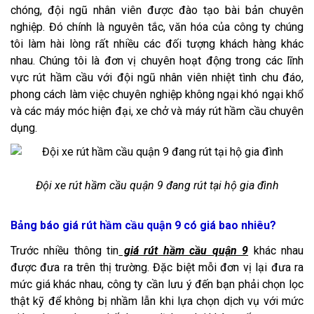
chóng, đội ngũ nhân viên được đào tạo bài bản chuyên
nghiệp. Đó chính là nguyên tắc, văn hóa của công ty chúng
tôi làm hài lòng rất nhiều các đối tượng khách hàng khác
nhau. Chúng tôi là đơn vị chuyên hoạt động trong các lĩnh
vực rút hầm cầu với đội ngũ nhân viên nhiệt tình chu đáo,
phong cách làm việc chuyên nghiệp không ngại khó ngại khổ
và các máy móc hiện đại, xe chở và máy rút hầm cầu chuyên
dụng.
Đội xe rút hầm cầu quận 9 đang rút tại hộ gia đình
Bảng báo giá rút hầm cầu quận 9 có giá bao nhiêu?
Trước nhiều thông tin
giá rút hầm cầu quận 9
khác nhau
được đưa ra trên thị trường. Đặc biệt mỗi đơn vị lại đưa ra
mức giá khác nhau, công ty cần lưu ý đến bạn phải chọn lọc
thật kỹ để không bị nhầm lẫn khi lựa chọn dịch vụ với mức