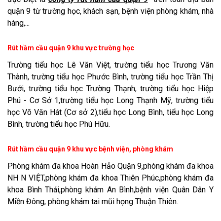
quận 9 từ trường học, khách sạn, bệnh viện phòng khám, nhà
hàng,...
Rút hầm cầu quận 9 khu vực trường học
Trường tiểu học Lê Văn Việt, trường tiểu học Trương Văn
Thành, trường tiểu học Phước Bình, trường tiểu học Trần Thị
Bưởi, trường tiểu học Trường Thạnh, trường tiểu học Hiệp
Phú - Cơ Sở 1,trường tiểu học Long Thạnh Mỹ, trường tiểu
học Võ Văn Hát (Cơ sở 2),tiểu học Long Bình, tiểu học Long
Bình, trường tiểu học Phú Hữu.
Rút hầm cầu quận 9 khu vực bệnh viện, phòng khám
Phòng khám đa khoa Hoàn Hảo Quận 9,phòng khám đa khoa
NH N VIỆT,phòng khám đa khoa Thiên Phúc,phòng khám đa
khoa Bình Thái,phòng khám An Bình,bệnh viện Quân Dân Y
Miền Đông, phòng khám tai mũi họng Thuận Thiên.