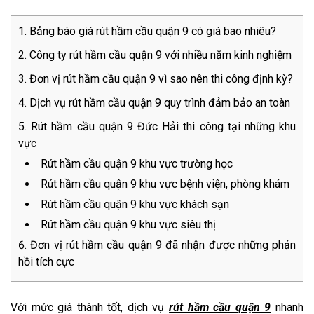
Bảng báo giá rút hầm cầu quận 9 có giá bao nhiêu?
Công ty rút hầm cầu quận 9 với nhiều năm kinh nghiệm
Đơn vị rút hầm cầu quận 9 vì sao nên thi công định kỳ?
Dịch vụ rút hầm cầu quận 9 quy trình đảm bảo an toàn
Rút hầm cầu quận 9 Đức Hải thi công tại những khu
vực
Rút hầm cầu quận 9 khu vực trường học
Rút hầm cầu quận 9 khu vực bệnh viện, phòng khám
Rút hầm cầu quận 9 khu vực khách sạn
Rút hầm cầu quận 9 khu vực siêu thị
Đơn vị rút hầm cầu quận 9 đã nhận được những phản
hồi tích cực
Với mức giá thành tốt, dịch vụ
rút hầm cầu quận 9
nhanh