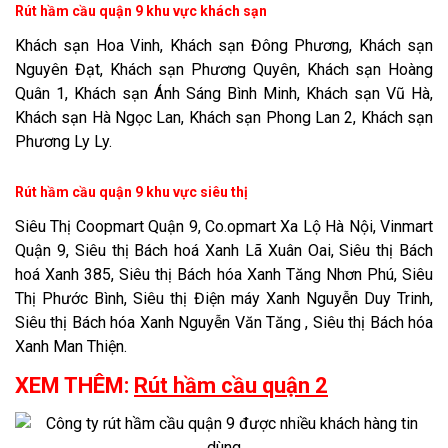
Rút hầm cầu quận 9 khu vực khách sạn
Khách sạn Hoa Vinh, Khách sạn Đông Phương, Khách sạn
Nguyên Đạt, Khách sạn Phương Quyên, Khách sạn Hoàng
Quân 1, Khách sạn Ánh Sáng Bình Minh, Khách sạn Vũ Hà,
Khách sạn Hà Ngọc Lan, Khách sạn Phong Lan 2, Khách sạn
Phương Ly Ly.
Rút hầm cầu quận 9 khu vực siêu thị
Siêu Thị Coopmart Quận 9, Co.opmart Xa Lộ Hà Nội, Vinmart
Quận 9, Siêu thị Bách hoá Xanh Lã Xuân Oai, Siêu thị Bách
hoá Xanh 385, Siêu thị Bách hóa Xanh Tăng Nhơn Phú, Siêu
Thị Phước Bình, Siêu thị Điện máy Xanh Nguyễn Duy Trinh,
Siêu thị Bách hóa Xanh Nguyễn Văn Tăng , Siêu thị Bách hóa
Xanh Man Thiện.
XEM THÊM: ​
Rút hầm cầu quận 2